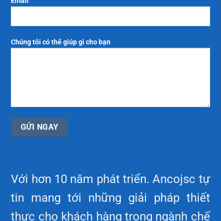
Email
Chúng tôi có thể giúp gì cho bạn
Với hơn 10 năm phát triển. Ancojsc tự
tin mang tới những giải pháp thiết
thực cho khách hàng trong ngành chế