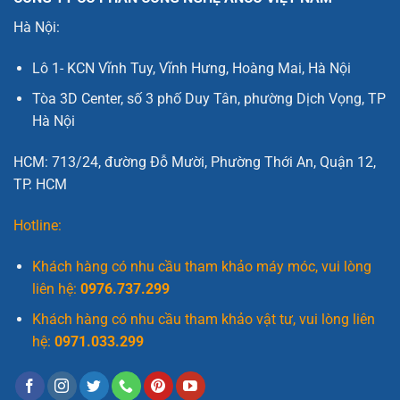
Hà Nội:
Lô 1- KCN Vĩnh Tuy, Vĩnh Hưng, Hoàng Mai, Hà Nội
Tòa 3D Center, số 3 phố Duy Tân, phường Dịch Vọng, TP
Hà Nội
HCM: 713/24, đường Đỗ Mười, Phường Thới An, Quận 12,
TP. HCM
Hotline:
Khách hàng có nhu cầu tham khảo máy móc, vui lòng
liên hệ:
0976.737.299
Khách hàng có nhu cầu tham khảo vật tư, vui lòng liên
hệ:
0971.033.299