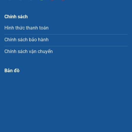
Chính sách
Hình thức thanh toán
Chính sách bảo hành
Chính sách vận chuyển
Bản đồ