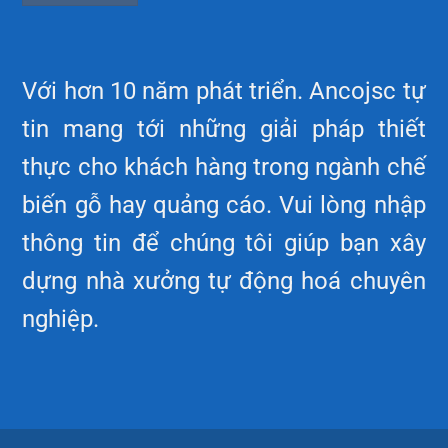
Với hơn 10 năm phát triển. Ancojsc tự
tin mang tới những giải pháp thiết
thực cho khách hàng trong ngành chế
biến gỗ hay quảng cáo. Vui lòng nhập
thông tin để chúng tôi giúp bạn xây
dựng nhà xưởng tự động hoá chuyên
nghiệp.