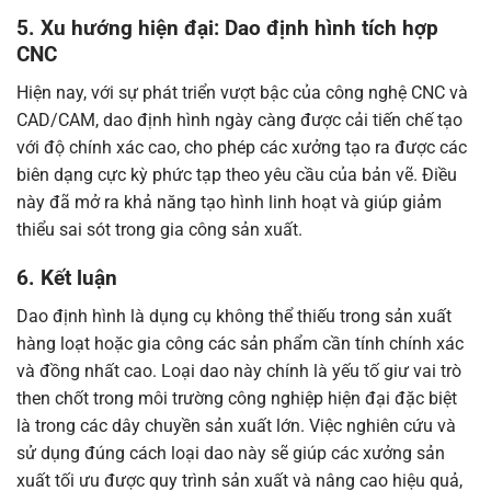
5. Xu hướng hiện đại: Dao định hình tích hợp
CNC
Hiện nay, với sự phát triển vượt bậc của công nghệ CNC và
CAD/CAM, dao định hình ngày càng được cải tiến chế tạo
với độ chính xác cao, cho phép các xưởng tạo ra được các
biên dạng cực kỳ phức tạp theo yêu cầu của bản vẽ. Điều
này đã mở ra khả năng tạo hình linh hoạt và giúp giảm
thiểu sai sót trong gia công sản xuất.
6. Kết luận
Dao định hình là dụng cụ không thể thiếu trong sản xuất
hàng loạt hoặc gia công các sản phẩm cần tính chính xác
và đồng nhất cao. Loại dao này chính là yếu tố giư vai trò
then chốt trong môi trường công nghiệp hiện đại đặc biệt
là trong các dây chuyền sản xuất lớn. Việc nghiên cứu và
sử dụng đúng cách loại dao này sẽ giúp các xưởng sản
xuất tối ưu được quy trình sản xuất và nâng cao hiệu quả,