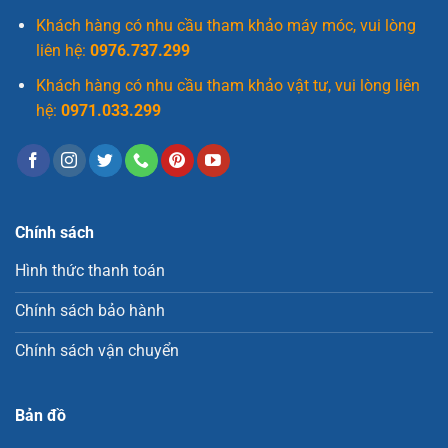
Khách hàng có nhu cầu tham khảo máy móc, vui lòng
liên hệ:
0976.737.299
Khách hàng có nhu cầu tham khảo vật tư, vui lòng liên
hệ:
0971.033.299
Chính sách
Hình thức thanh toán
Chính sách bảo hành
Chính sách vận chuyển
Bản đồ