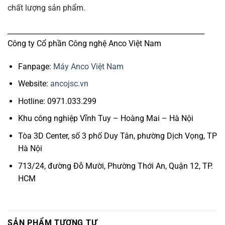
chất lượng sản phẩm.
________________________________________________________
Công ty Cổ phần Công nghệ Anco Việt Nam
Fanpage:
Máy Anco Việt Nam
Website:
ancojsc.vn
Hotline: 0971.033.299
Khu công nghiệp Vĩnh Tuy – Hoàng Mai – Hà Nội
Tòa 3D Center, số 3 phố Duy Tân, phường Dịch Vọng, TP
Hà Nội
713/24, đường Đỗ Mười, Phường Thới An, Quận 12, TP.
HCM
SẢN PHẨM TƯƠNG TỰ