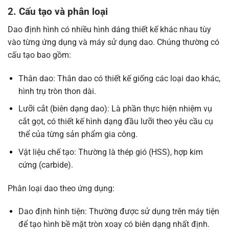
2. Cấu tạo và phân loại
Dao định hình có nhiều hình dáng thiết kế khác nhau tùy
vào từng ứng dụng và máy sử dụng dao. Chúng thường có
cấu tạo bao gồm:
Thân dao: Thân dao có thiết kế giống các loại dao khác,
hình trụ tròn thon dài.
Lưỡi cắt (biên dạng dao): Là phần thực hiện nhiệm vụ
cắt gọt, có thiết kế hình dạng đầu lưỡi theo yêu cầu cụ
thể của từng sản phẩm gia công.
Vật liệu chế tạo: Thường là thép gió (HSS), hợp kim
cứng (carbide).
Phân loại dao theo ứng dụng:
Dao định hình tiện: Thường được sử dụng trên máy tiện
để tạo hình bề mặt tròn xoay có biên dạng nhất định.