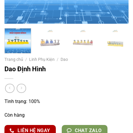
Trang chủ
/
Linh Phụ Kiện
/
Dao
Dao Định Hình
Tình trạng: 100%
Còn hàng
LIÊN HỆ NGAY
CHAT ZALO