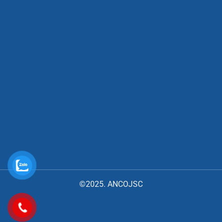
©2025. ANCOJSC