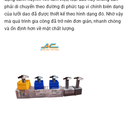
phải di chuyển theo đường đi phức tạp vì chính biên dạng
của lưỡi dao đã được thiết kế theo hình dạng đó. Nhờ vậy
mà quá trình gia công đã trở nên đơn giản, nhanh chóng
và ổn định hơn về mặt chất lượng.