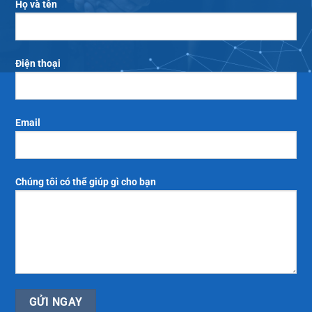
Họ và tên
Điện thoại
Email
Chúng tôi có thể giúp gì cho bạn