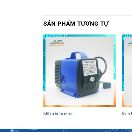
SẢN PHẨM TƯƠNG TỰ
Mô tơ bơm nước
Kính 