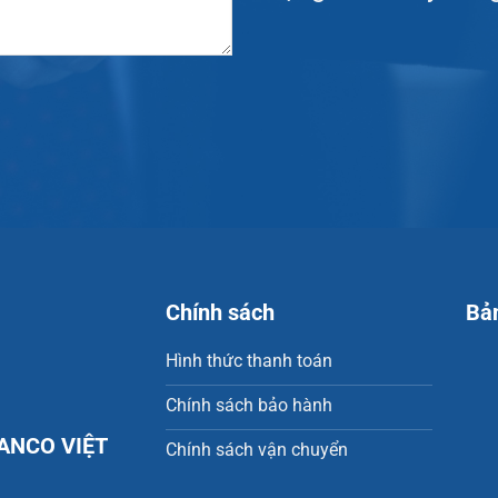
Chính sách
Bả
Hình thức thanh toán
Chính sách bảo hành
ANCO VIỆT
Chính sách vận chuyển