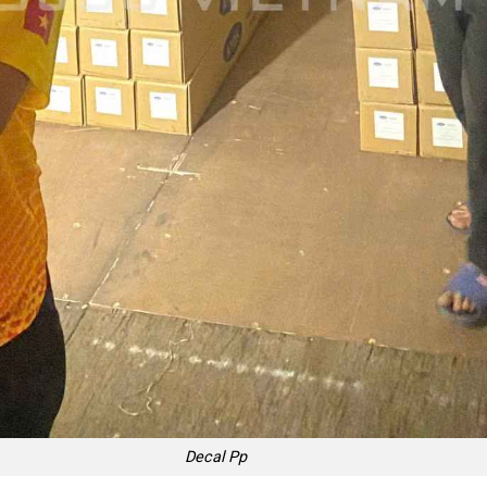
Decal Pp