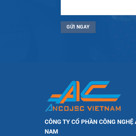
CÔNG TY CỔ PHẦN CÔNG NGHỆ 
NAM