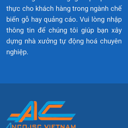
thực cho khách hàng trong ngành chế
biến gỗ hay quảng cáo. Vui lòng nhập
thông tin để chúng tôi giúp bạn xây
dựng nhà xưởng tự động hoá chuyên
nghiệp.