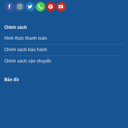
Chính sách
Hình thức thanh toán
Chính sách bảo hành
Chính sách vận chuyển
Bản đồ