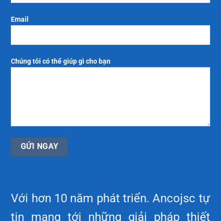
Email
Chúng tôi có thể giúp gì cho bạn
Với hơn 10 năm phát triển. Ancojsc tự
tin mang tới những giải pháp thiết