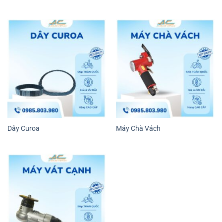
Dây Curoa
Máy Chà Vách