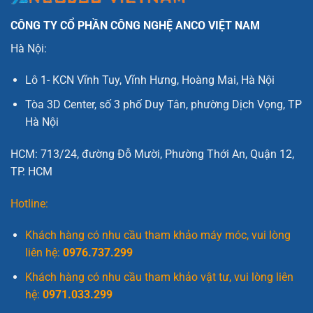
CÔNG TY CỔ PHẦN CÔNG NGHỆ ANCO VIỆT NAM
Hà Nội:
Lô 1- KCN Vĩnh Tuy, Vĩnh Hưng, Hoàng Mai, Hà Nội
Tòa 3D Center, số 3 phố Duy Tân, phường Dịch Vọng, TP
Hà Nội
HCM: 713/24, đường Đỗ Mười, Phường Thới An, Quận 12,
TP. HCM
Hotline:
Khách hàng có nhu cầu tham khảo máy móc, vui lòng
liên hệ:
0976.737.299
Khách hàng có nhu cầu tham khảo vật tư, vui lòng liên
hệ:
0971.033.299