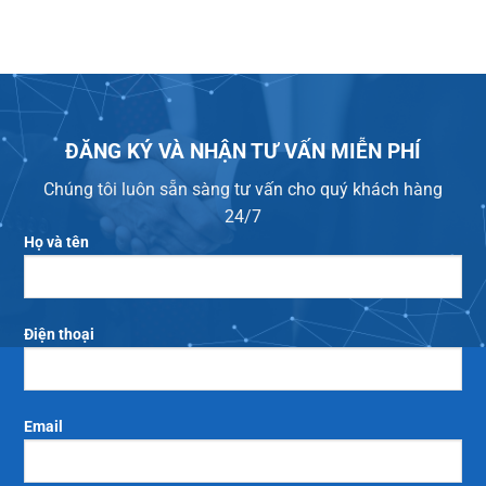
ĐĂNG KÝ VÀ NHẬN TƯ VẤN MIỄN PHÍ
Chúng tôi luôn sẵn sàng tư vấn cho quý khách hàng
24/7
Họ và tên
Điện thoại
Email