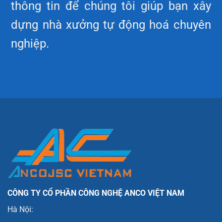
thông tin để chúng tôi giúp bạn xây
dựng nhà xưởng tự động hoá chuyên
nghiệp.
CÔNG TY CỔ PHẦN CÔNG NGHỆ ANCO VIỆT NAM
Hà Nội: