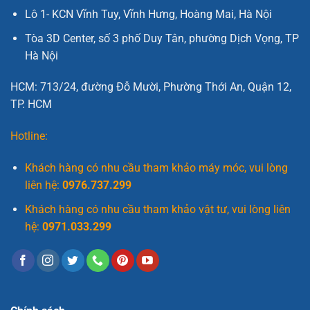
Lô 1- KCN Vĩnh Tuy, Vĩnh Hưng, Hoàng Mai, Hà Nội
Tòa 3D Center, số 3 phố Duy Tân, phường Dịch Vọng, TP
Hà Nội
HCM: 713/24, đường Đỗ Mười, Phường Thới An, Quận 12,
TP. HCM
Hotline:
Khách hàng có nhu cầu tham khảo máy móc, vui lòng
liên hệ:
0976.737.299
Khách hàng có nhu cầu tham khảo vật tư, vui lòng liên
hệ:
0971.033.299