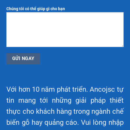
Chúng tôi có thể giúp gì cho bạn
Với hơn 10 năm phát triển. Ancojsc tự
tin mang tới những giải pháp thiết
thực cho khách hàng trong ngành chế
biến gỗ hay quảng cáo. Vui lòng nhập