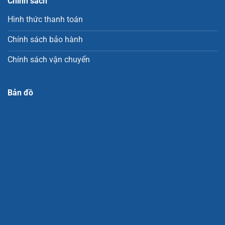
Chính sách
Hình thức thanh toán
Chính sách bảo hành
Chính sách vận chuyển
Bản đồ