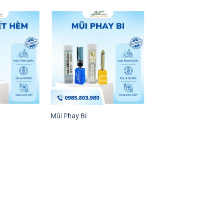
Mũi Phay Bi