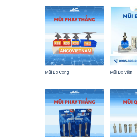
Mũi Bo Cong
Mũi Bo Viền