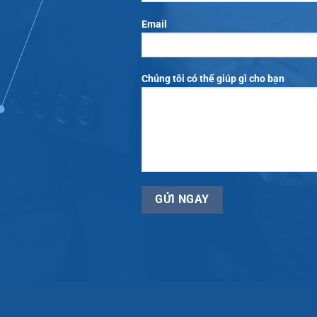
Email
Chúng tôi có thể giúp gì cho bạn