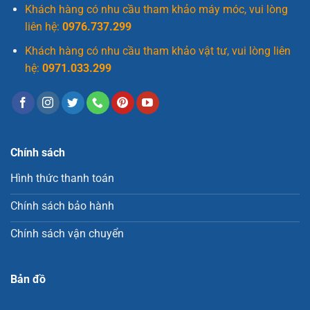
Khách hàng có nhu cầu tham khảo máy móc, vui lòng
liên hệ:
0976.737.299
Khách hàng có nhu cầu tham khảo vật tư, vui lòng liên
hệ:
0971.033.299
Chính sách
Hình thức thanh toán
Chính sách bảo hành
Chính sách vận chuyển
Bản đồ