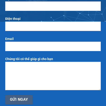
Điện thoại
Email
Chúng tôi có thể giúp gì cho bạn