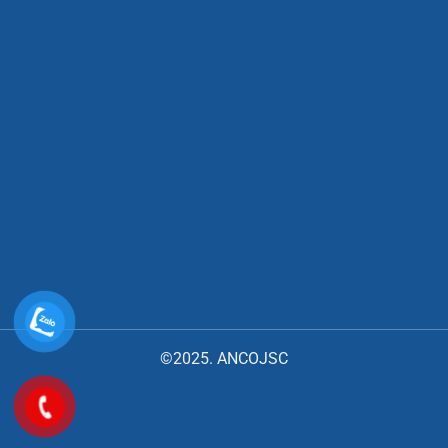
©2025. ANCOJSC