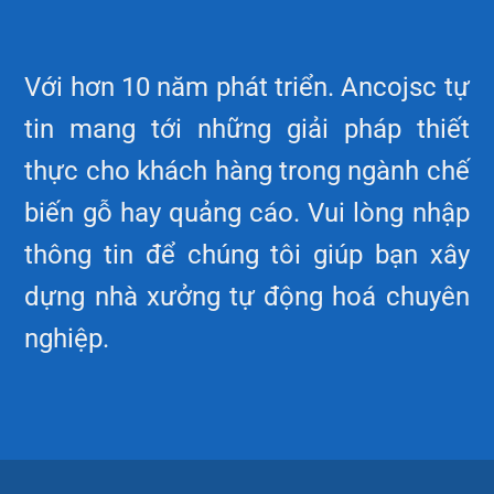
Với hơn 10 năm phát triển. Ancojsc tự
tin mang tới những giải pháp thiết
thực cho khách hàng trong ngành chế
biến gỗ hay quảng cáo. Vui lòng nhập
thông tin để chúng tôi giúp bạn xây
dựng nhà xưởng tự động hoá chuyên
nghiệp.