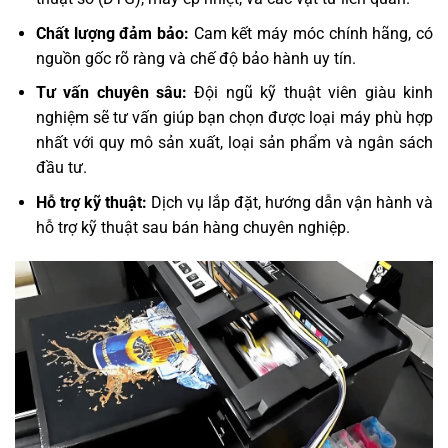
Chất lượng đảm bảo:
Cam kết máy móc chính hãng, có
nguồn gốc rõ ràng và chế độ bảo hành uy tín.
Tư vấn chuyên sâu:
Đội ngũ kỹ thuật viên giàu kinh
nghiệm sẽ tư vấn giúp bạn chọn được loại máy phù hợp
nhất với quy mô sản xuất, loại sản phẩm và ngân sách
đầu tư.
Hỗ trợ kỹ thuật:
Dịch vụ lắp đặt, hướng dẫn vận hành và
hỗ trợ kỹ thuật sau bán hàng chuyên nghiệp.