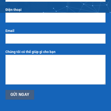
Điện thoại
Email
Chúng tôi có thể giúp gì cho bạn