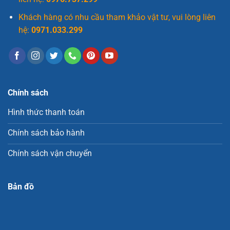
Khách hàng có nhu cầu tham khảo vật tư, vui lòng liên
hệ:
0971.033.299
Chính sách
Hình thức thanh toán
Chính sách bảo hành
Chính sách vận chuyển
Bản đồ