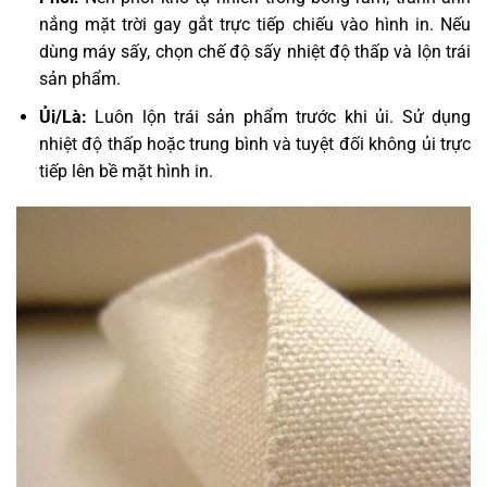
nắng mặt trời gay gắt trực tiếp chiếu vào hình in. Nếu
dùng máy sấy, chọn chế độ sấy nhiệt độ thấp và lộn trái
sản phẩm.
Ủi/Là:
Luôn lộn trái sản phẩm trước khi ủi. Sử dụng
nhiệt độ thấp hoặc trung bình và tuyệt đối không ủi trực
tiếp lên bề mặt hình in.