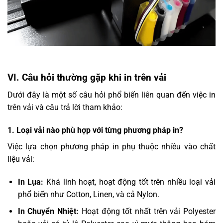
VI. Câu hỏi thường gặp khi in trên vải
Dưới đây là một số câu hỏi phổ biến liên quan đến việc in
trên vải và câu trả lời tham khảo:
1. Loại vải nào phù hợp với từng phương pháp in?
Việc lựa chọn phương pháp in phụ thuộc nhiều vào chất
liệu vải:
In Lụa:
Khá linh hoạt, hoạt động tốt trên nhiều loại vải
phổ biến như Cotton, Linen, và cả Nylon.
In Chuyển Nhiệt:
Hoạt động tốt nhất trên vải Polyester