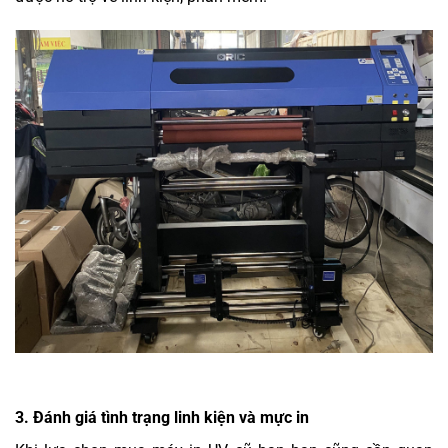
3. Đánh giá tình trạng linh kiện và mực in