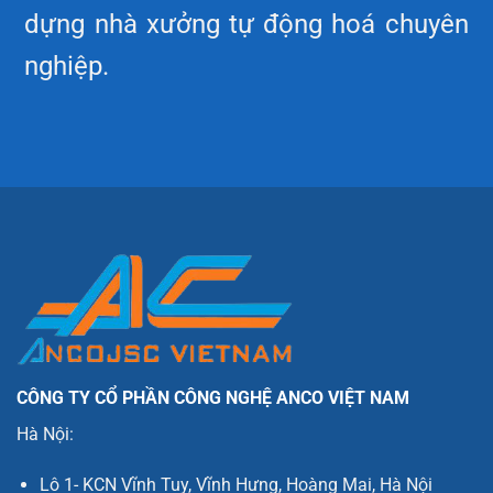
dựng nhà xưởng tự động hoá chuyên
nghiệp.
CÔNG TY CỔ PHẦN CÔNG NGHỆ ANCO VIỆT NAM
Hà Nội:
Lô 1- KCN Vĩnh Tuy, Vĩnh Hưng, Hoàng Mai, Hà Nội