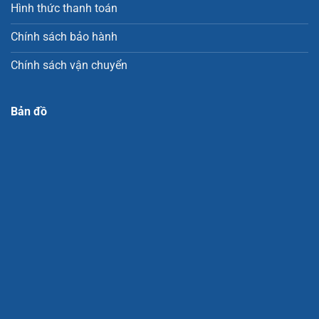
Hình thức thanh toán
Chính sách bảo hành
Chính sách vận chuyển
Bản đồ