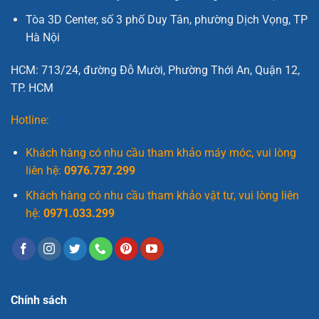
Tòa 3D Center, số 3 phố Duy Tân, phường Dịch Vọng, TP
Hà Nội
HCM: 713/24, đường Đỗ Mười, Phường Thới An, Quận 12,
TP. HCM
Hotline:
Khách hàng có nhu cầu tham khảo máy móc, vui lòng
liên hệ:
0976.737.299
Khách hàng có nhu cầu tham khảo vật tư, vui lòng liên
hệ:
0971.033.299
Chính sách