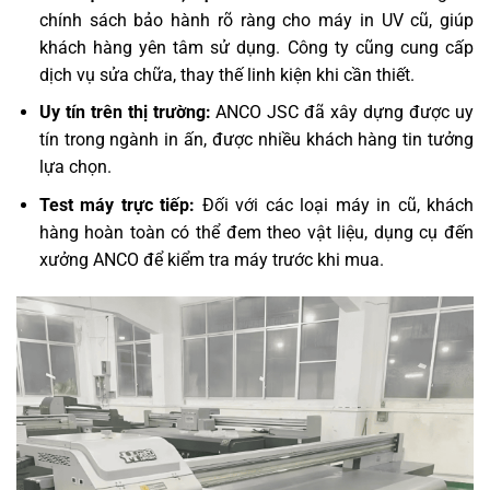
chính sách bảo hành rõ ràng cho máy in UV cũ, giúp
khách hàng yên tâm sử dụng. Công ty cũng cung cấp
dịch vụ sửa chữa, thay thế linh kiện khi cần thiết.
Uy tín trên thị trường:
ANCO JSC đã xây dựng được uy
tín trong ngành in ấn, được nhiều khách hàng tin tưởng
lựa chọn.
Test máy trực tiếp:
Đối với các loại máy in cũ, khách
hàng hoàn toàn có thể đem theo vật liệu, dụng cụ đến
xưởng ANCO để kiểm tra máy trước khi mua.