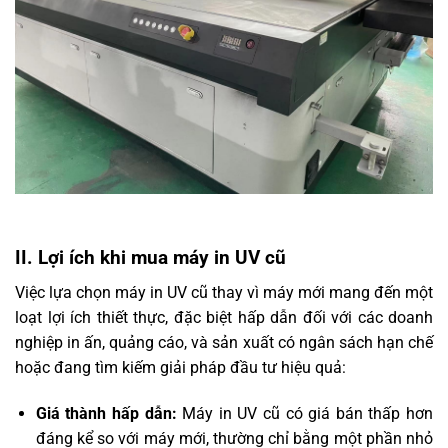
II. Lợi ích khi mua máy in UV cũ
Việc lựa chọn máy in UV cũ thay vì máy mới mang đến một
loạt lợi ích thiết thực, đặc biệt hấp dẫn đối với các doanh
nghiệp in ấn, quảng cáo, và sản xuất có ngân sách hạn chế
hoặc đang tìm kiếm giải pháp đầu tư hiệu quả:
Giá thành hấp dẫn:
Máy in UV cũ có giá bán thấp hơn
đáng kể so với máy mới, thường chỉ bằng một phần nhỏ