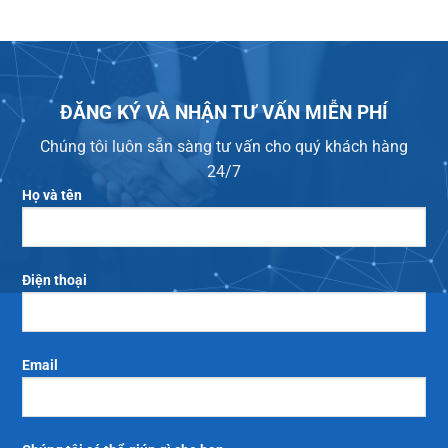
ĐĂNG KÝ VÀ NHẬN TƯ VẤN MIỄN PHÍ
Chúng tôi luôn sẵn sàng tư vấn cho quý khách hàng
24/7
Họ và tên
Điện thoại
Email