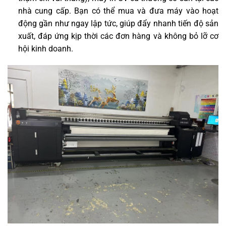
nhà cung cấp. Bạn có thể mua và đưa máy vào hoạt
động gần như ngay lập tức, giúp đẩy nhanh tiến độ sản
xuất, đáp ứng kịp thời các đơn hàng và không bỏ lỡ cơ
hội kinh doanh.