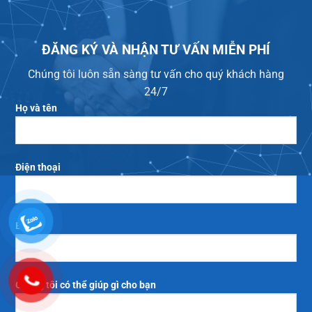
ĐĂNG KÝ VÀ NHẬN TƯ VẤN MIỄN PHÍ
Chúng tôi luôn sẵn sàng tư vấn cho quý khách hàng
24/7
Họ và tên
Điện thoại
Email
Chúng tôi có thể giúp gì cho bạn