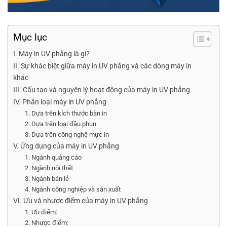
Mục lục
I. Máy in UV phẳng là gì?
II. Sự khác biệt giữa máy in UV phẳng và các dòng máy in
khác
III. Cấu tạo và nguyên lý hoạt động của máy in UV phẳng
IV. Phân loại máy in UV phẳng
1. Dựa trên kích thước bàn in
2. Dựa trên loại đầu phun
3. Dựa trên công nghệ mực in
V. Ứng dụng của máy in UV phẳng
1. Ngành quảng cáo
2. Ngành nội thất
3. Ngành bán lẻ
4. Ngành công nghiệp và sản xuất
VI. Ưu và nhược điểm của máy in UV phẳng
1. Ưu điểm:
2. Nhược điểm: