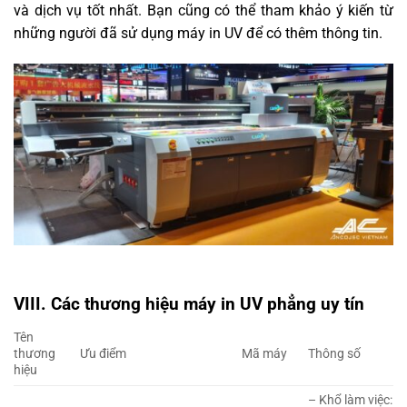
và dịch vụ tốt nhất. Bạn cũng có thể tham khảo ý kiến từ
những người đã sử dụng máy in UV để có thêm thông tin.
VIII. Các thương hiệu máy in UV phẳng uy tín
Tên
thương
Ưu điểm
Mã máy
Thông số
hiệu
– Khổ làm việc: