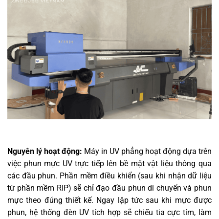
Nguyên lý hoạt động:
Máy in UV phẳng hoạt động dựa trên
việc phun mực UV trực tiếp lên bề mặt vật liệu thông qua
các đầu phun. Phần mềm điều khiển (sau khi nhận dữ liệu
từ phần mềm RIP) sẽ chỉ đạo đầu phun di chuyển và phun
mực theo đúng thiết kế. Ngay lập tức sau khi mực được
phun, hệ thống đèn UV tích hợp sẽ chiếu tia cực tím, làm