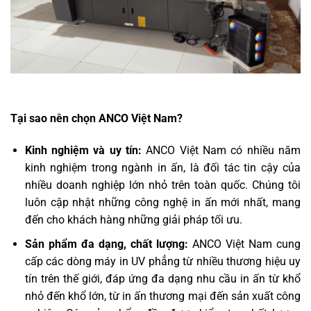
Tại sao nên chọn ANCO Việt Nam?
Kinh nghiệm và uy tín:
ANCO Việt Nam có nhiều năm
kinh nghiệm trong ngành in ấn, là đối tác tin cậy của
nhiều doanh nghiệp lớn nhỏ trên toàn quốc. Chúng tôi
luôn cập nhật những công nghệ in ấn mới nhất, mang
đến cho khách hàng những giải pháp tối ưu.
Sản phẩm đa dạng, chất lượng:
ANCO Việt Nam cung
cấp các dòng máy in UV phẳng từ nhiều thương hiệu uy
tín trên thế giới, đáp ứng đa dạng nhu cầu in ấn từ khổ
nhỏ đến khổ lớn, từ in ấn thương mại đến sản xuất công