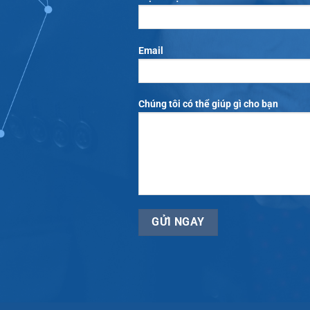
Email
Chúng tôi có thể giúp gì cho bạn